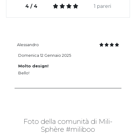
4 / 4
1 pareri
Alessandro
Domenica 12 Gennaio 2025
Molto design!
Bello!
Foto della comunità di Mili-
Sphère #miliboo