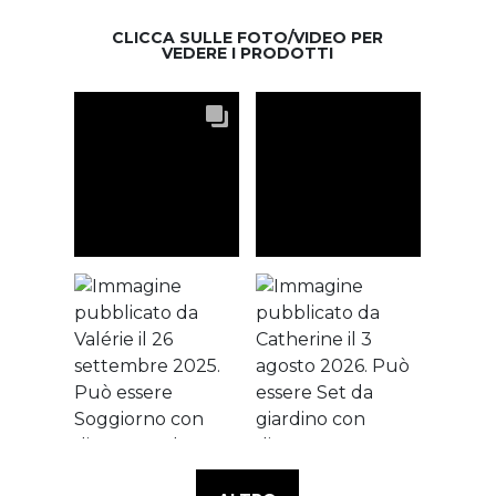
CLICCA SULLE FOTO/VIDEO PER
VEDERE I PRODOTTI