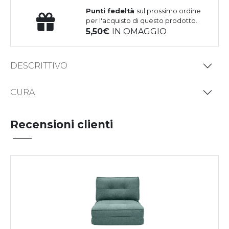
Punti fedeltà
sul prossimo ordine
per l'acquisto di questo prodotto.
5,50
IN OMAGGIO
DESCRITTIVO
CURA
Recensioni clienti