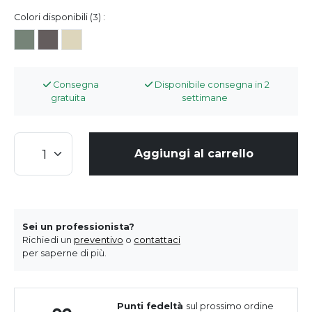
Colori disponibili (3) :
Consegna
Disponibile consegna in 2
gratuita
settimane
Aggiungi al carrello
Sei un professionista?
Richiedi un
preventivo
o
contattaci
per saperne di più.
Punti fedeltà
sul prossimo ordine