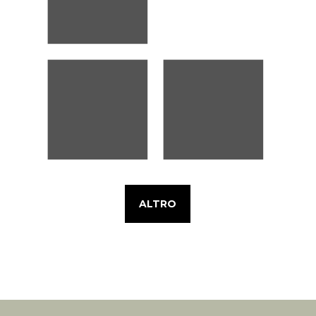
ALTRO