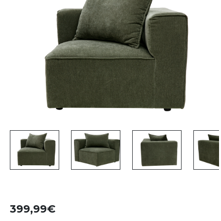
399,99