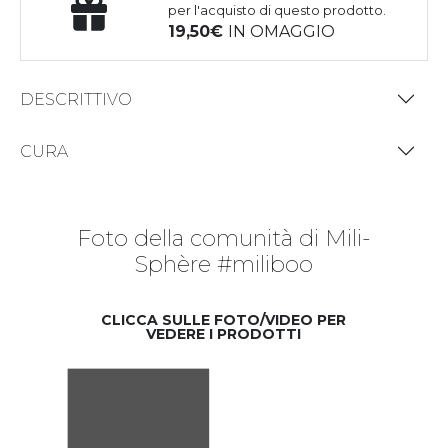
per l'acquisto di questo prodotto.
19,50
IN OMAGGIO
DESCRITTIVO
CURA
Foto della comunità di Mili-
Sphère #miliboo
CLICCA SULLE FOTO/VIDEO PER
VEDERE I PRODOTTI