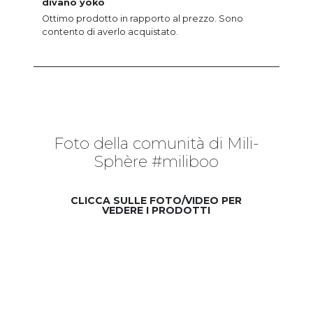
divano yoko
Ottimo prodotto in rapporto al prezzo. Sono
contento di averlo acquistato.
Foto della comunità di Mili-
Sphère #miliboo
CLICCA SULLE FOTO/VIDEO PER
VEDERE I PRODOTTI