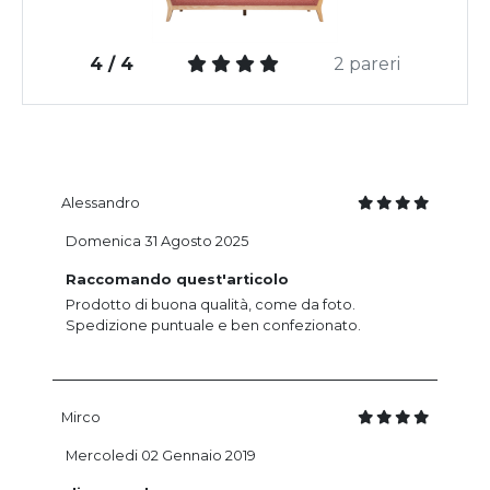
4 / 4
2 pareri
Alessandro
Domenica 31 Agosto 2025
Raccomando quest'articolo
Prodotto di buona qualità, come da foto.
Spedizione puntuale e ben confezionato.
Mirco
Mercoledi 02 Gennaio 2019