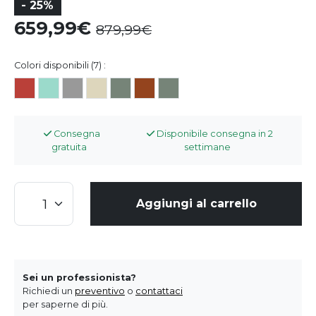
- 25%
659,99
879,99
Colori disponibili (7) :
Consegna
Disponibile consegna in 2
gratuita
settimane
Aggiungi al carrello
Sei un professionista?
Richiedi un
preventivo
o
contattaci
per saperne di più.