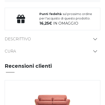
Punti fedeltà
sul prossimo ordine
per l'acquisto di questo prodotto.
16,25
IN OMAGGIO
DESCRITTIVO
CURA
Recensioni clienti