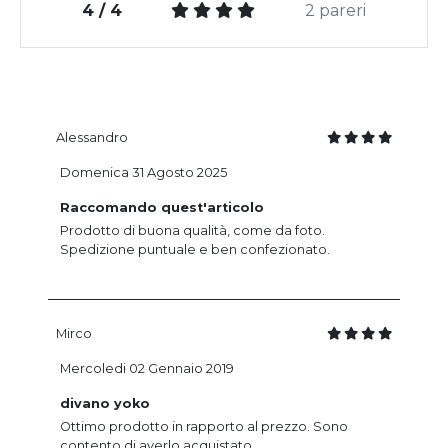
4 / 4
2 pareri
Alessandro
Domenica 31 Agosto 2025
Raccomando quest'articolo
Prodotto di buona qualità, come da foto.
Spedizione puntuale e ben confezionato.
Mirco
Mercoledi 02 Gennaio 2019
divano yoko
Ottimo prodotto in rapporto al prezzo. Sono
contento di averlo acquistato.