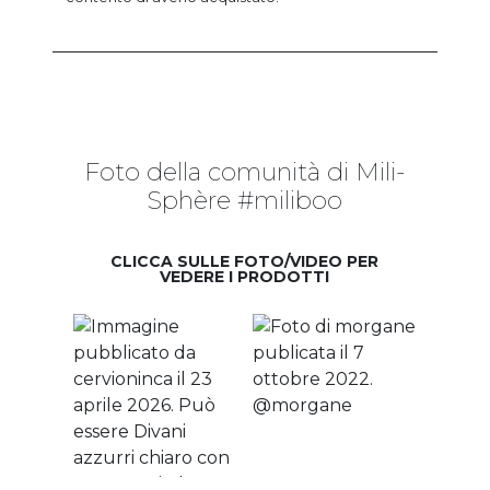
Foto della comunità di Mili-
Sphère #miliboo
CLICCA SULLE FOTO/VIDEO PER
VEDERE I PRODOTTI