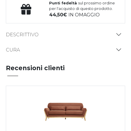
Punti fedeltà
sul prossimo ordine
per l'acquisto di questo prodotto.
44,50
IN OMAGGIO
DESCRITTIVO
CURA
Recensioni clienti