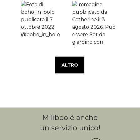
ALTRO
Miliboo è anche
un servizio unico!