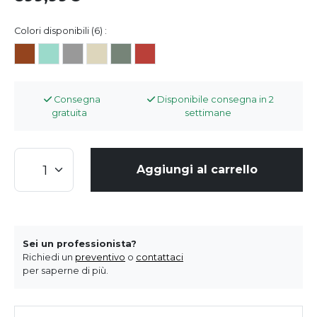
Colori disponibili (6) :
Consegna
Disponibile consegna in 2
gratuita
settimane
Aggiungi al carrello
Sei un professionista?
Richiedi un
preventivo
o
contattaci
per saperne di più.