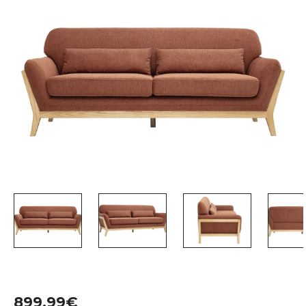
899,99