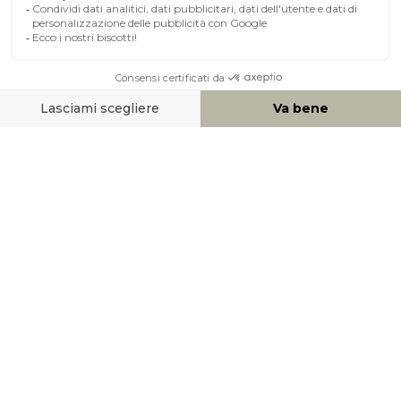
A PROPOSITO DI MILIBOO
AIUTO & CONTATTO
MEZZI DI PAGAMENTO
SOCIAL NETWORK