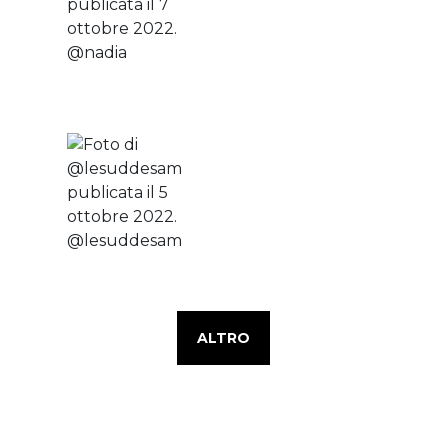
ALTRO