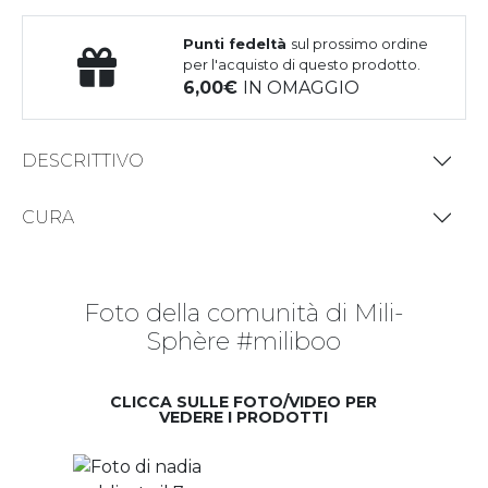
Punti fedeltà
sul prossimo ordine
per l'acquisto di questo prodotto.
6,00
IN OMAGGIO
DESCRITTIVO
CURA
Foto della comunità di Mili-
Sphère #miliboo
CLICCA SULLE FOTO/VIDEO PER
VEDERE I PRODOTTI