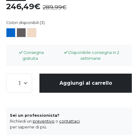
246,49
289,99
Colori disponibili (3) :
Consegna
Disponibile consegna in 2
gratuita
settimane
Aggiungi al carrello
Sei un professionista?
Richiedi un
preventivo
o
contattaci
per saperne di più.