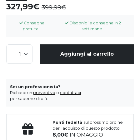
327,99
399,99
Consegna
Disponibile consegna in 2
gratuita
settimane
Aggiungi al carrello
Sei un professionista?
Richiedi un
preventivo
o
contattaci
per saperne di più.
Punti fedeltà
sul prossimo ordine
per l'acquisto di questo prodotto.
8,00
IN OMAGGIO