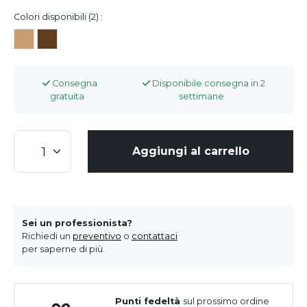
Colori disponibili (2) :
Consegna
Disponibile consegna in 2
gratuita
settimane
Aggiungi al carrello
Sei un professionista?
Richiedi un
preventivo
o
contattaci
per saperne di più.
Punti fedeltà
sul prossimo ordine