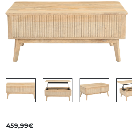
459,99