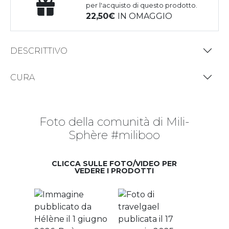
per l'acquisto di questo prodotto.
22,50
IN OMAGGIO
DESCRITTIVO
CURA
Foto della comunità di Mili-
Sphère #miliboo
CLICCA SULLE FOTO/VIDEO PER
VEDERE I PRODOTTI