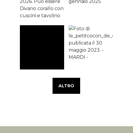
ALTRO