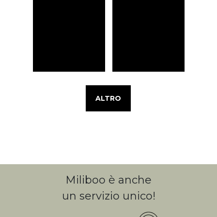
ALTRO
Miliboo è anche
un servizio unico!