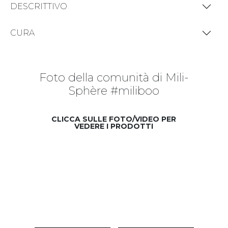
DESCRITTIVO
CURA
Foto della comunità di Mili-
Sphère #miliboo
CLICCA SULLE FOTO/VIDEO PER
VEDERE I PRODOTTI