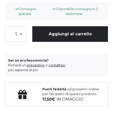
Consegna
Disponibile consegna in 2
gratuita
settimane
Aggiungi al carrello
Sei un professionista?
Richiedi un
preventivo
o
contattaci
per saperne di più.
Punti fedeltà
sul prossimo ordine
per l'acquisto di questo prodotto.
11,50
IN OMAGGIO