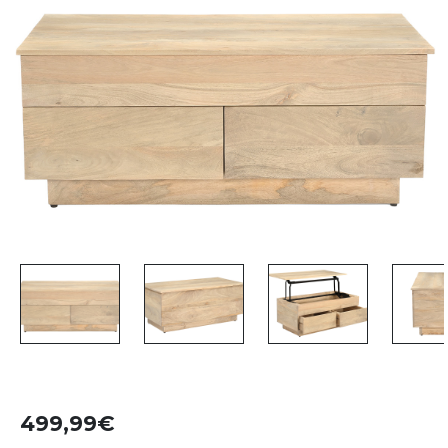
499,99