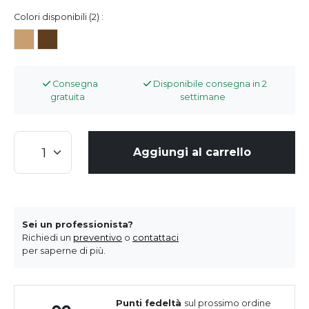
Colori disponibili (2) :
Consegna
Disponibile consegna in 2
gratuita
settimane
Aggiungi al carrello
Sei un professionista?
Richiedi un
preventivo
o
contattaci
per saperne di più.
Punti fedeltà
sul prossimo ordine