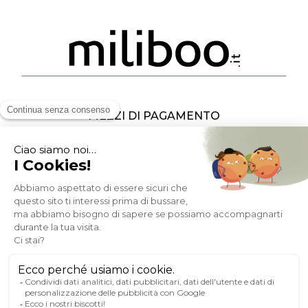
MEZZI DI PAGAMENTO
SOCIAL NETWORK
ITALIA