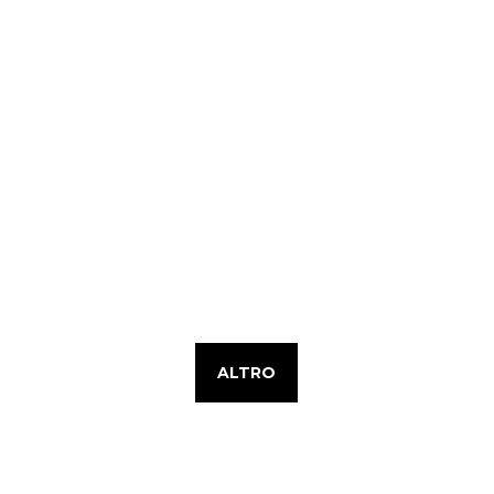
ALTRO