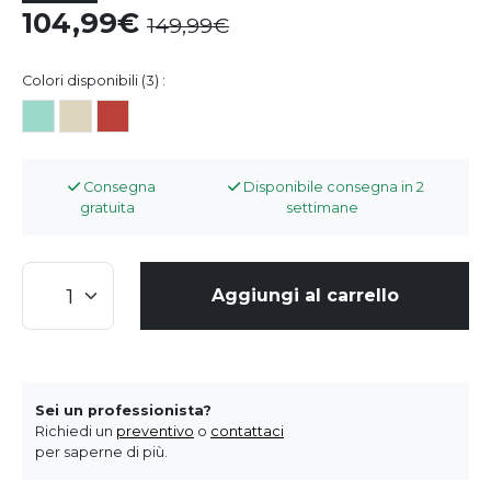
104,99
149,99
Colori disponibili (3) :
Consegna
Disponibile consegna in 2
gratuita
settimane
Aggiungi al carrello
Sei un professionista?
Richiedi un
preventivo
o
contattaci
per saperne di più.