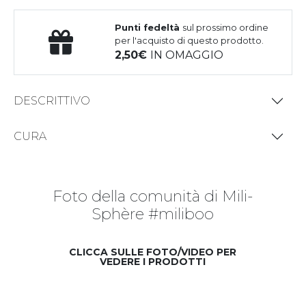
Punti fedeltà
sul prossimo ordine
per l'acquisto di questo prodotto.
2,50
IN OMAGGIO
DESCRITTIVO
CURA
Foto della comunità di Mili-
Sphère #miliboo
CLICCA SULLE FOTO/VIDEO PER
VEDERE I PRODOTTI