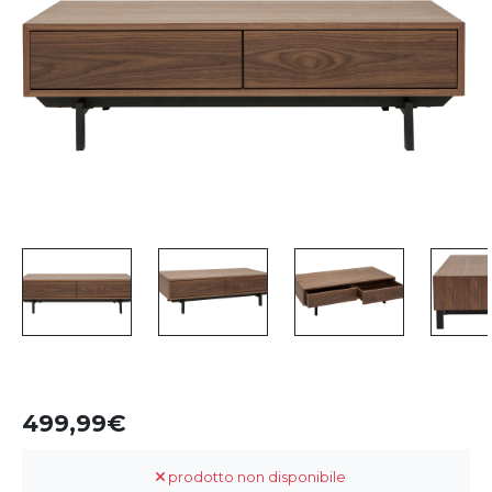
499,99
prodotto non disponibile