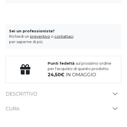
Sei un professionista?
Richiedi un
preventivo
o
contattaci
per saperne di più.
Punti fedeltà
sul prossimo ordine
per l'acquisto di questo prodotto.
24,50
IN OMAGGIO
DESCRITTIVO
CURA