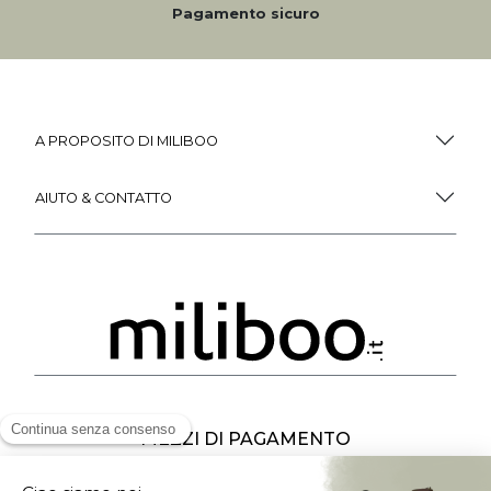
Pagamento sicuro
A PROPOSITO DI MILIBOO
AIUTO & CONTATTO
MEZZI DI PAGAMENTO