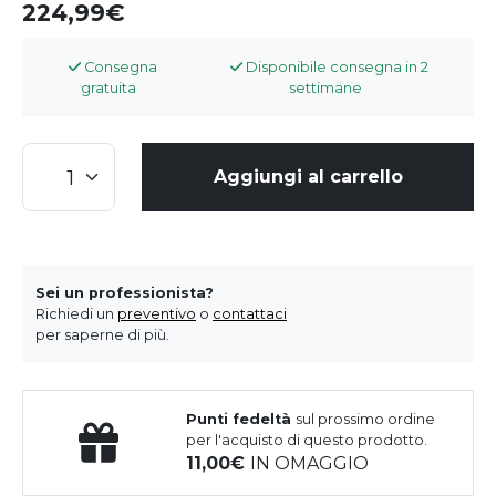
224,99
Consegna
Disponibile consegna in 2
gratuita
settimane
Aggiungi al carrello
Sei un professionista?
Richiedi un
preventivo
o
contattaci
per saperne di più.
Punti fedeltà
sul prossimo ordine
per l'acquisto di questo prodotto.
11,00
IN OMAGGIO