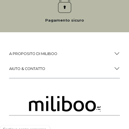
Pagamento sicuro
A PROPOSITO DI MILIBOO
AIUTO & CONTATTO