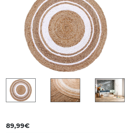
89,99