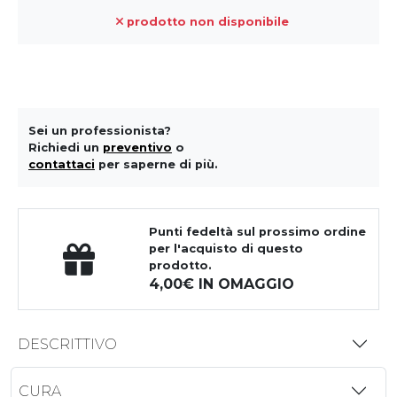
prodotto non disponibile
Sei un professionista?
Richiedi un
preventivo
o
contattaci
per saperne di più.
Punti fedeltà
sul prossimo ordine
per l'acquisto di questo
prodotto.
4,00
IN OMAGGIO
DESCRITTIVO
CURA