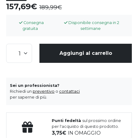
157,69
189,99
Consegna
Disponibile consegna in 2
gratuita
settimane
Aggiungi al carrello
Sei un professionista?
Richiedi un
preventivo
o
contattaci
per saperne di più.
Punti fedeltà
sul prossimo ordine
per l'acquisto di questo prodotto.
3,75
IN OMAGGIO