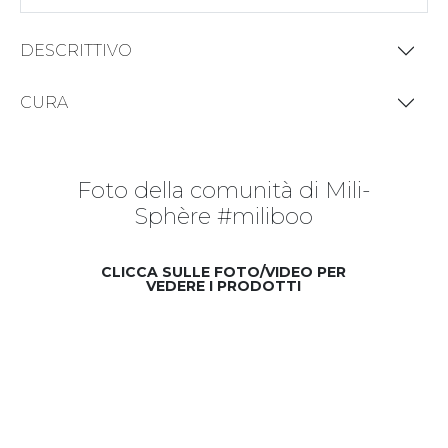
DESCRITTIVO
CURA
Foto della comunità di Mili-
Sphère #miliboo
CLICCA SULLE FOTO/VIDEO PER
VEDERE I PRODOTTI