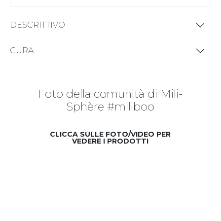
DESCRITTIVO
CURA
Foto della comunità di Mili-
Sphère #miliboo
CLICCA SULLE FOTO/VIDEO PER
VEDERE I PRODOTTI