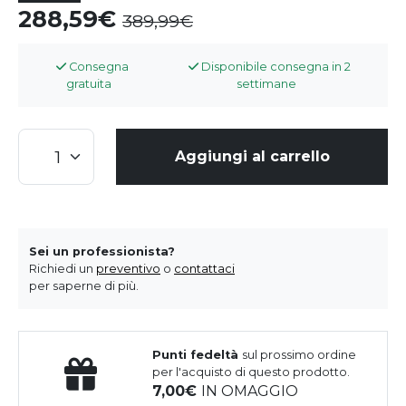
288,59
389,99
Consegna
Disponibile consegna in 2
gratuita
settimane
Aggiungi al carrello
Sei un professionista?
Richiedi un
preventivo
o
contattaci
per saperne di più.
Punti fedeltà
sul prossimo ordine
per l'acquisto di questo prodotto.
7,00
IN OMAGGIO