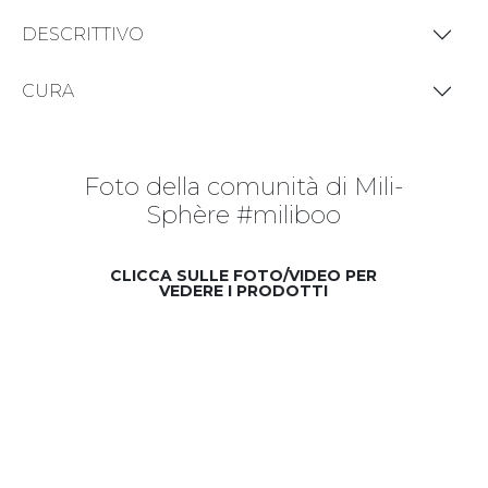
DESCRITTIVO
CURA
Foto della comunità di Mili-
Sphère #miliboo
CLICCA SULLE FOTO/VIDEO PER
VEDERE I PRODOTTI