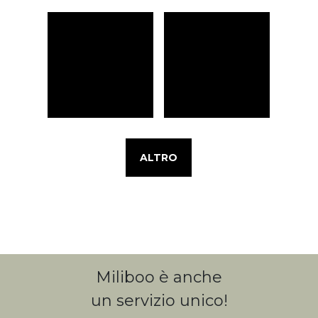
ALTRO
Miliboo è anche
un servizio unico!