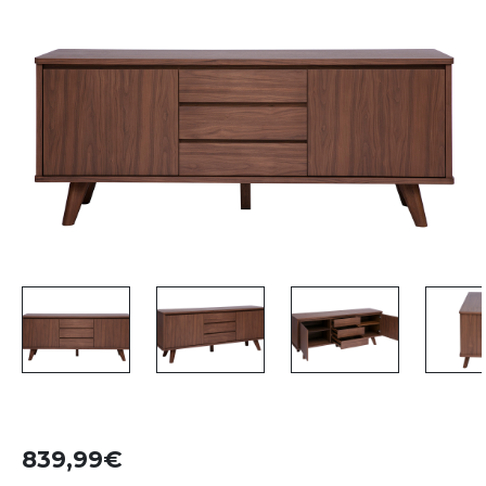
839,99