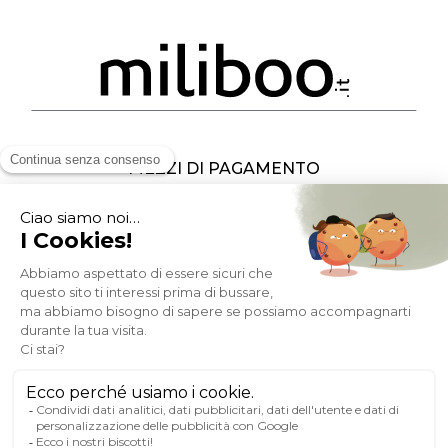
MEZZI DI PAGAMENTO
SOCIAL NETWORK
ITALIA