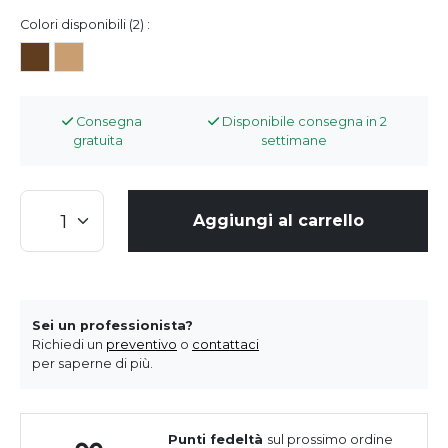
Colori disponibili (2) :
Consegna
Disponibile consegna in 2
gratuita
settimane
Aggiungi al carrello
Sei un professionista?
Richiedi un
preventivo
o
contattaci
per saperne di più.
Punti fedeltà
sul prossimo ordine