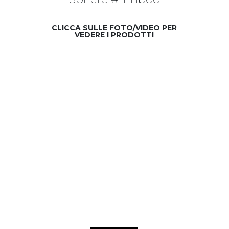
CLICCA SULLE FOTO/VIDEO PER
VEDERE I PRODOTTI