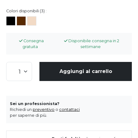
Colori disponibili (3) :
Consegna
Disponibile consegna in 2
gratuita
settimane
Aggiungi al carrello
Sei un professionista?
Richiedi un
preventivo
o
contattaci
per saperne di più.