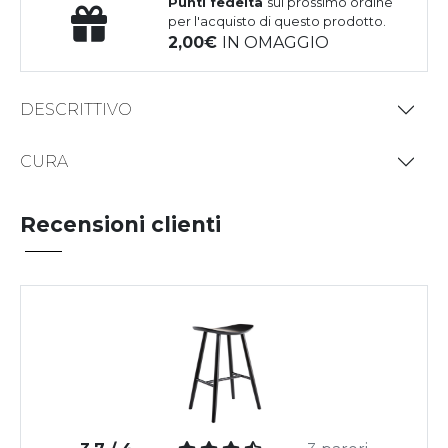
Punti fedeltà
sul prossimo ordine
per l'acquisto di questo prodotto.
2,00
IN OMAGGIO
DESCRITTIVO
CURA
Recensioni clienti