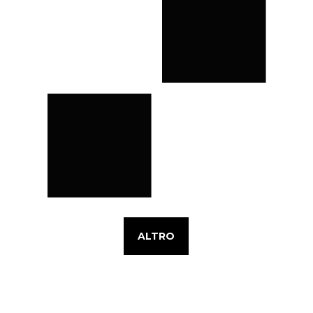
ALTRO