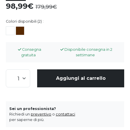
98,99
179,99
Colori disponibili (2) :
Consegna
Disponibile consegna in 2
gratuita
settimane
Aggiungi al carrello
Sei un professionista?
Richiedi un
preventivo
o
contattaci
per saperne di più.