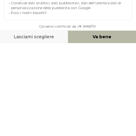
A PROPOSITO DI MILIBOO
AIUTO & CONTATTO
MEZZI DI PAGAMENTO
SOCIAL NETWORK