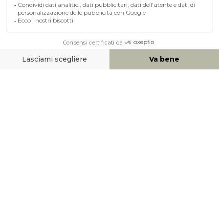
A PROPOSITO DI MILIBOO
AIUTO & CONTATTO
MEZZI DI PAGAMENTO
SOCIAL NETWORK