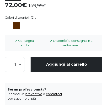
72,00
149,99
Colori disponibili (2) :
Consegna
Disponibile consegna in 2
gratuita
settimane
Aggiungi al carrello
Sei un professionista?
Richiedi un
preventivo
o
contattaci
per saperne di più.