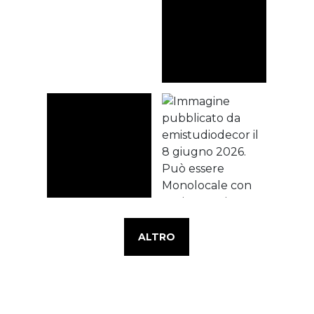
ALTRO