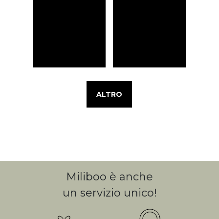
ALTRO
Miliboo è anche
un servizio unico!