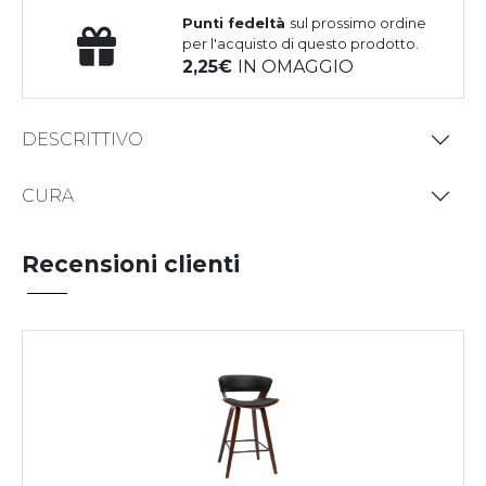
Punti fedeltà
sul prossimo ordine
per l'acquisto di questo prodotto.
2,25
IN OMAGGIO
DESCRITTIVO
CURA
Recensioni clienti