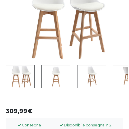
309,99
Consegna
Disponibile consegna in 2