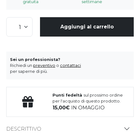
gratuita
settimane
Aggiungi al carrello
Sei un professionista?
Richiedi un
preventivo
o
contattaci
per saperne di più.
Punti fedeltà
sul prossimo ordine
per l'acquisto di questo prodotto.
15,00
IN OMAGGIO
DESCRITTIVO