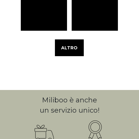
ALTRO
Miliboo è anche
un servizio unico!