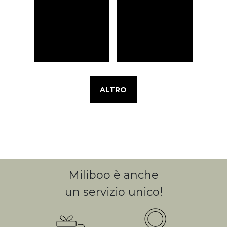
ALTRO
Miliboo è anche
un servizio unico!