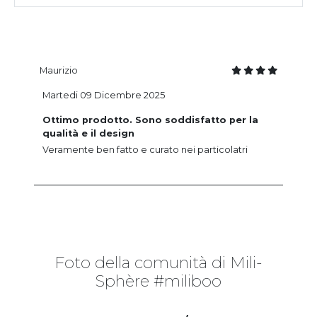
Maurizio
Martedi 09 Dicembre 2025
Ottimo prodotto. Sono soddisfatto per la
qualità e il design
Veramente ben fatto e curato nei particolatri
Foto della comunità di Mili-
Sphère #miliboo