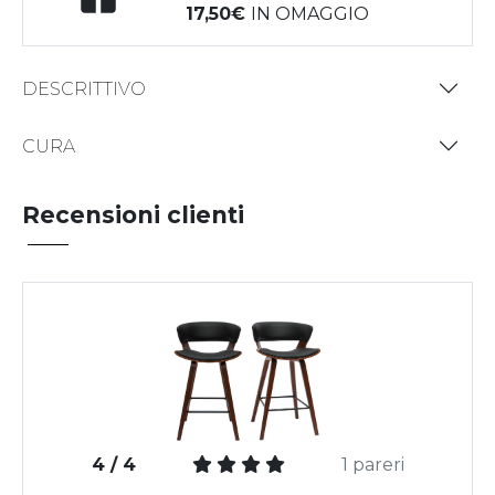
17,50
IN OMAGGIO
DESCRITTIVO
CURA
Recensioni clienti
4 / 4
1 pareri