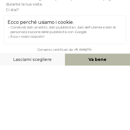
A PROPOSITO DI MILIBOO
AIUTO & CONTATTO
MEZZI DI PAGAMENTO