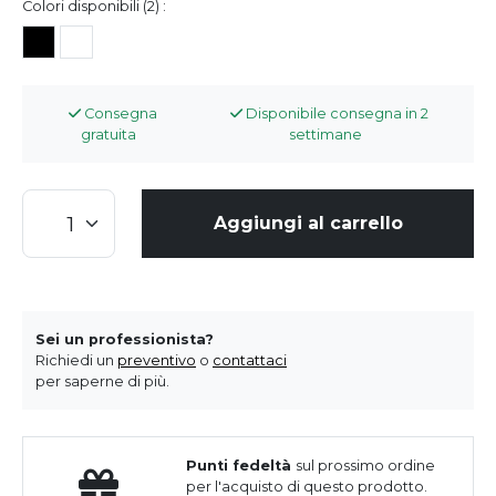
Colori disponibili (2) :
Consegna
Disponibile consegna in 2
gratuita
settimane
Aggiungi al carrello
Sei un professionista?
Richiedi un
preventivo
o
contattaci
per saperne di più.
Punti fedeltà
sul prossimo ordine
per l'acquisto di questo prodotto.