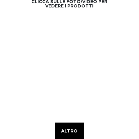
CLICCA SULLE FOTO/VIDEO PER
VEDERE I PRODOTTI
ALTRO