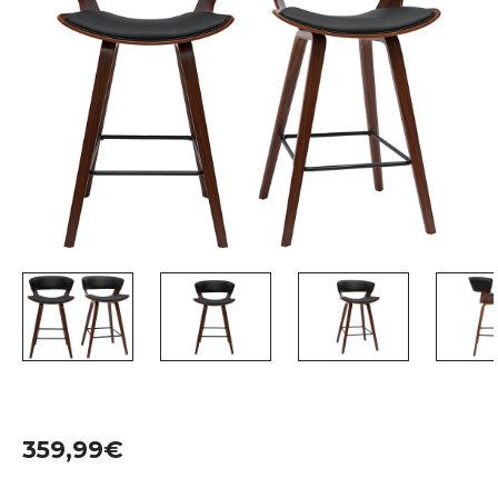
359,99