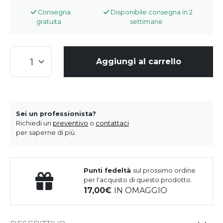
Consegna
Disponibile consegna in 2
gratuita
settimane
Aggiungi al carrello
Sei un professionista?
Richiedi un
preventivo
o
contattaci
per saperne di più.
Punti fedeltà
sul prossimo ordine
per l'acquisto di questo prodotto.
17,00
IN OMAGGIO