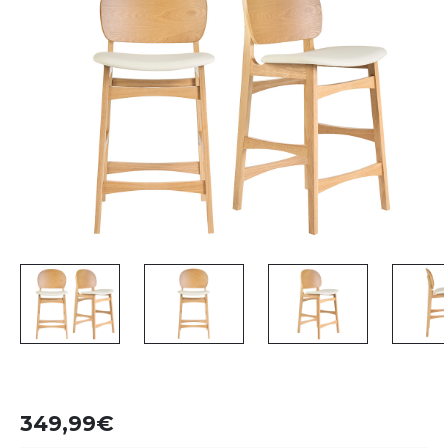
349,99