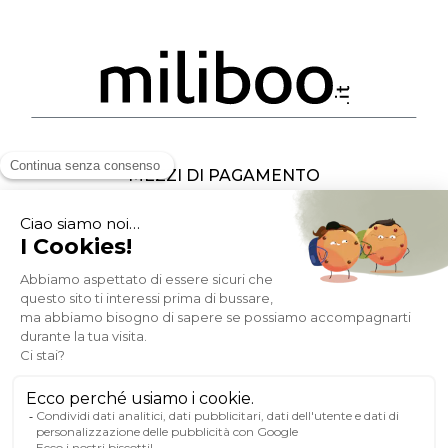
MEZZI DI PAGAMENTO
SOCIAL NETWORK
ITALIA