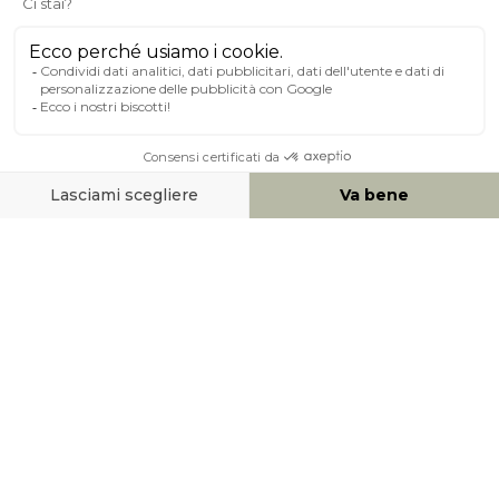
A PROPOSITO DI MILIBOO
AIUTO & CONTATTO
MEZZI DI PAGAMENTO