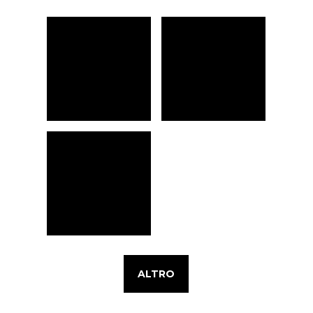
ALTRO