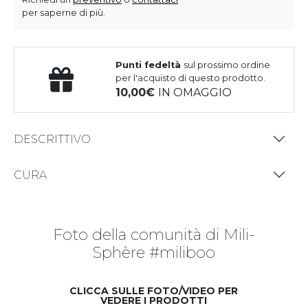
per saperne di più.
Punti fedeltà
sul prossimo ordine
per l'acquisto di questo prodotto.
10,00
IN OMAGGIO
DESCRITTIVO
CURA
Foto della comunità di Mili-
Sphère #miliboo
CLICCA SULLE FOTO/VIDEO PER
VEDERE I PRODOTTI