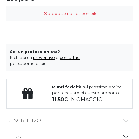
prodotto non disponibile
Sei un professionista?
Richiedi un
preventivo
o
contattaci
per saperne di più.
Punti fedeltà
sul prossimo ordine
per l'acquisto di questo prodotto.
11,50
IN OMAGGIO
DESCRITTIVO
CURA