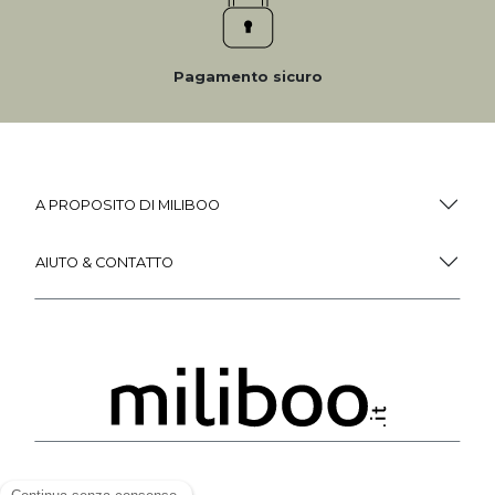
Pagamento sicuro
A PROPOSITO DI MILIBOO
AIUTO & CONTATTO