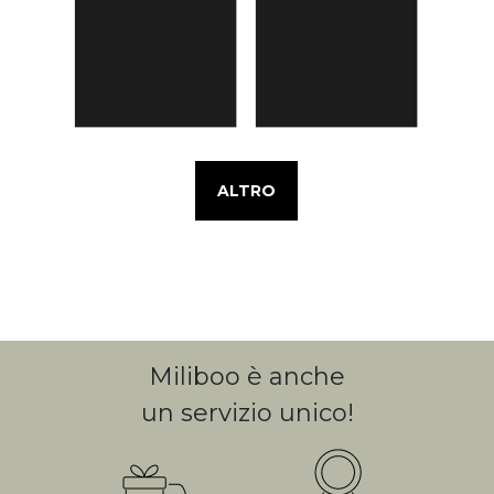
ALTRO
Miliboo è anche
un servizio unico!