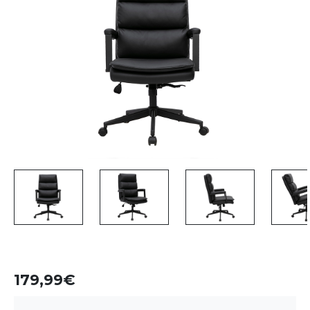
179,99