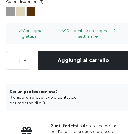
Colori disponibili (3) :
Consegna
Disponibile consegna in 2
gratuita
settimane
Aggiungi al carrello
Sei un professionista?
Richiedi un
preventivo
o
contattaci
per saperne di più.
Punti fedeltà
sul prossimo ordine
per l'acquisto di questo prodotto.