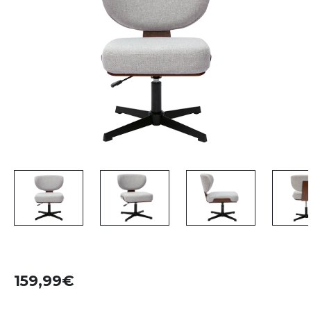
159,99