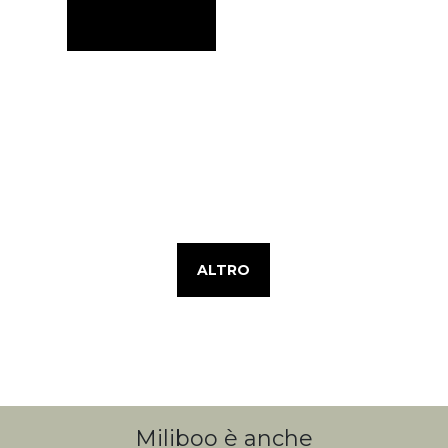
ALTRO
Miliboo è anche