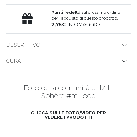
Punti fedeltà
sul prossimo ordine
per l'acquisto di questo prodotto.
2,75
IN OMAGGIO
DESCRITTIVO
CURA
Foto della comunità di Mili-
Sphère #miliboo
CLICCA SULLE FOTO/VIDEO PER
VEDERE I PRODOTTI