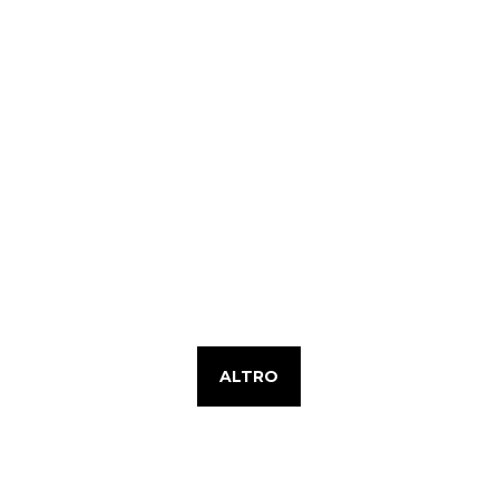
ALTRO