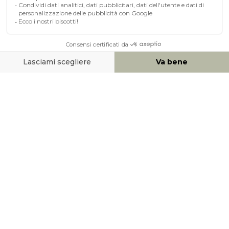
A PROPOSITO DI MILIBOO
AIUTO & CONTATTO
MEZZI DI PAGAMENTO
SOCIAL NETWORK