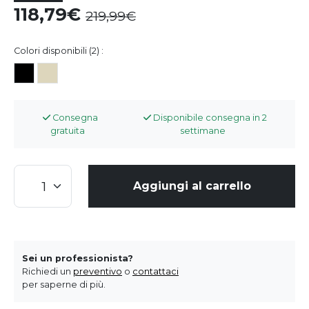
118,79
219,99
Colori disponibili (2) :
Consegna
Disponibile consegna in 2
gratuita
settimane
Aggiungi al carrello
Sei un professionista?
Richiedi un
preventivo
o
contattaci
per saperne di più.