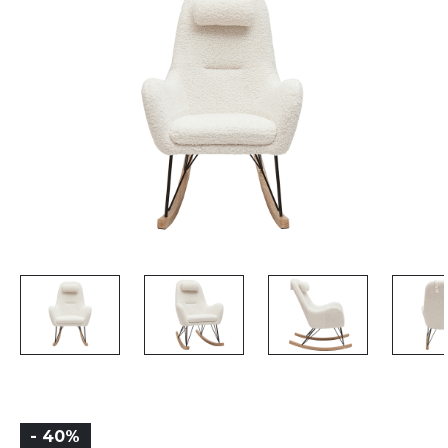
- 40%