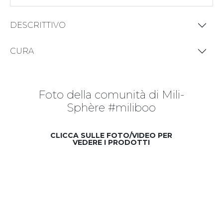
DESCRITTIVO
CURA
Foto della comunità di Mili-
Sphère #miliboo
CLICCA SULLE FOTO/VIDEO PER
VEDERE I PRODOTTI