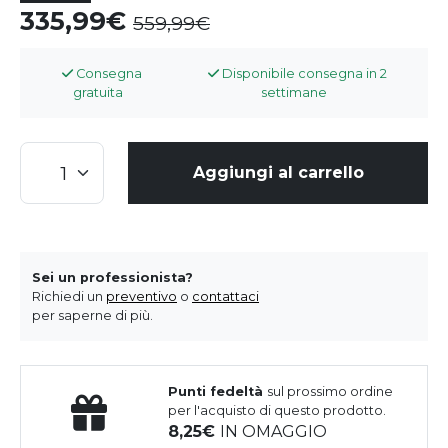
335,99
559,99
Consegna
Disponibile consegna in 2
gratuita
settimane
Aggiungi al carrello
Sei un professionista?
Richiedi un
preventivo
o
contattaci
per saperne di più.
Punti fedeltà
sul prossimo ordine
per l'acquisto di questo prodotto.
8,25
IN OMAGGIO