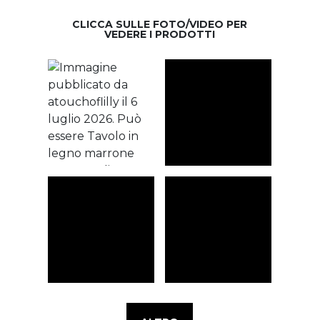
CLICCA SULLE FOTO/VIDEO PER
VEDERE I PRODOTTI