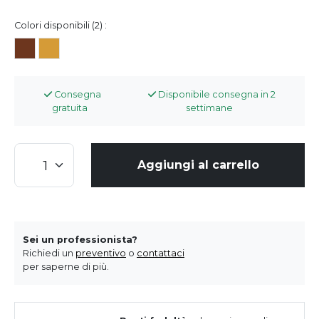
Colori disponibili (2) :
Consegna
Disponibile consegna in 2
gratuita
settimane
Aggiungi al carrello
Sei un professionista?
Richiedi un
preventivo
o
contattaci
per saperne di più.