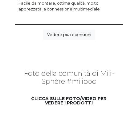
Facile da montare, ottima qualità, molto
apprezzata la connessione multimediale
Vedere piú recensioni
Foto della comunità di Mili-
Sphère #miliboo
CLICCA SULLE FOTO/VIDEO PER
VEDERE I PRODOTTI