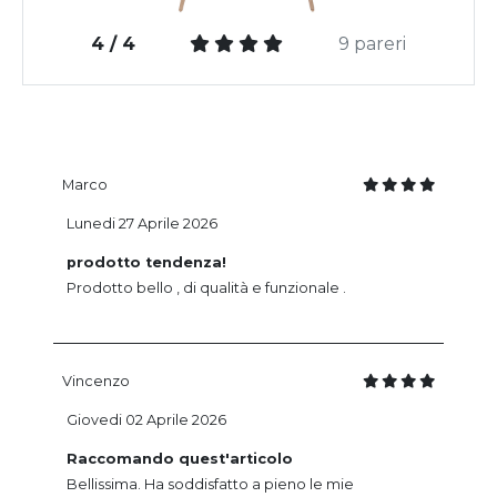
4 / 4
9 pareri
Marco
Lunedi 27 Aprile 2026
prodotto tendenza!
Prodotto bello , di qualità e funzionale .
Vincenzo
Giovedi 02 Aprile 2026
Raccomando quest'articolo
Bellissima. Ha soddisfatto a pieno le mie