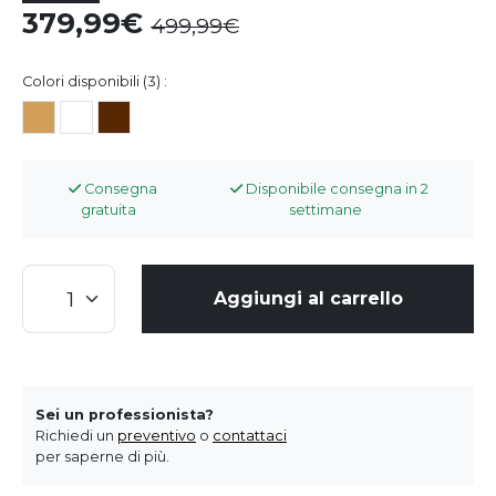
379,99
499,99
Colori disponibili (3) :
Consegna
Disponibile consegna in 2
gratuita
settimane
Aggiungi al carrello
Sei un professionista?
Richiedi un
preventivo
o
contattaci
per saperne di più.