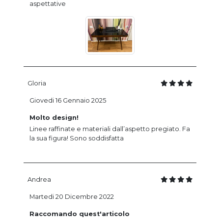
aspettative
Gloria
Giovedi 16 Gennaio 2025
Molto design!
Linee raffinate e materiali dall’aspetto pregiato. Fa
la sua figura! Sono soddisfatta
Andrea
Martedi 20 Dicembre 2022
Raccomando quest'articolo