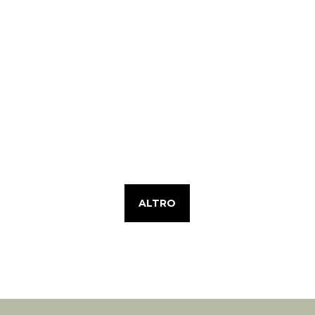
ALTRO