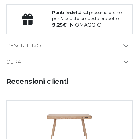
Punti fedeltà
sul prossimo ordine
per l'acquisto di questo prodotto.
9,25
IN OMAGGIO
DESCRITTIVO
CURA
Recensioni clienti