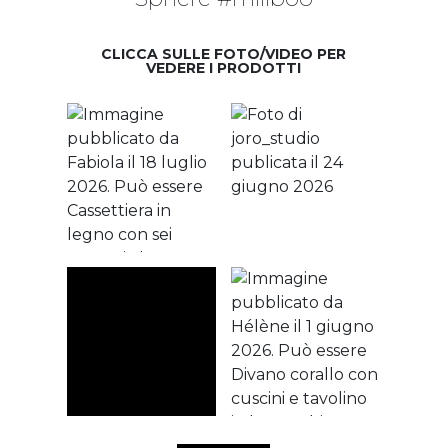
CLICCA SULLE FOTO/VIDEO PER
VEDERE I PRODOTTI