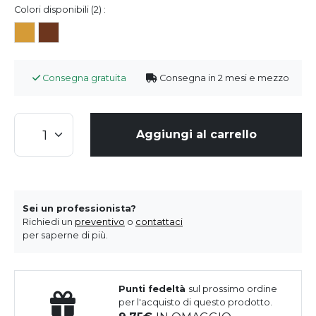
Colori disponibili (2) :
Consegna gratuita
Consegna in 2 mesi e mezzo
Aggiungi al carrello
Sei un professionista?
Richiedi un
preventivo
o
contattaci
per saperne di più.
Punti fedeltà
sul prossimo ordine
per l'acquisto di questo prodotto.