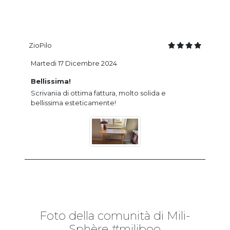
ZioPilo
Martedi 17 Dicembre 2024
Bellissima!
Scrivania di ottima fattura, molto solida e
bellissima esteticamente!
Foto della comunità di Mili-
Sphère #miliboo