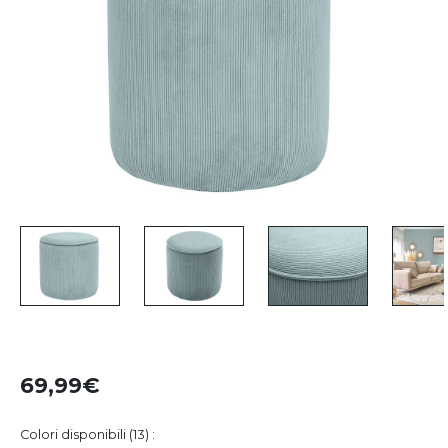
69,99
Colori disponibili (13) :