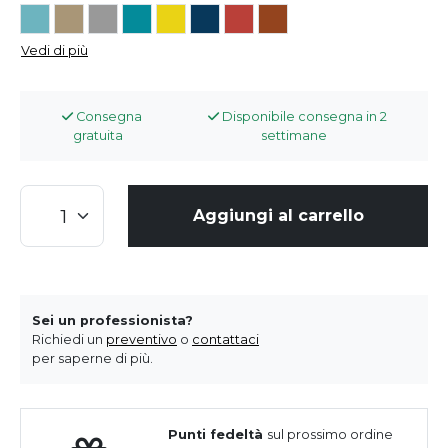
Vedi di più
Consegna
Disponibile consegna in 2
gratuita
settimane
Aggiungi al carrello
Sei un professionista?
Richiedi un
preventivo
o
contattaci
per saperne di più.
Punti fedeltà
sul prossimo ordine