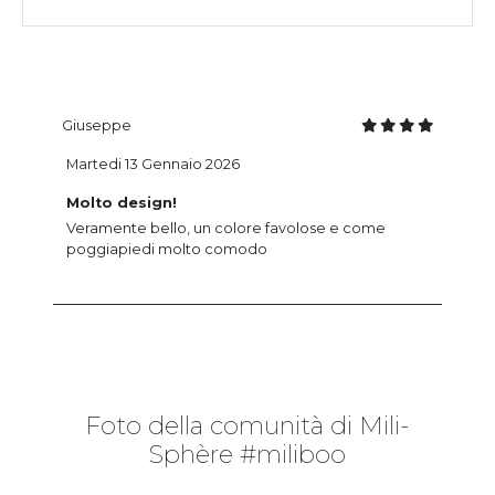
Giuseppe
Martedi 13 Gennaio 2026
Molto design!
Veramente bello, un colore favolose e come
poggiapiedi molto comodo
Foto della comunità di Mili-
Sphère #miliboo