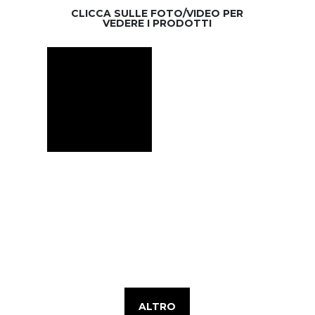
CLICCA SULLE FOTO/VIDEO PER
VEDERE I PRODOTTI
ALTRO