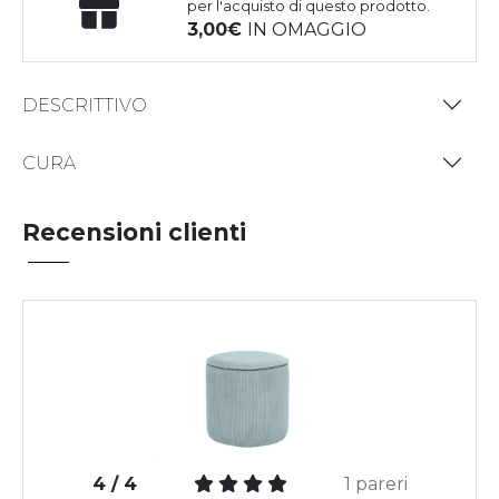
per l'acquisto di questo prodotto.
3,00
IN OMAGGIO
DESCRITTIVO
CURA
Recensioni clienti
4 / 4
1 pareri