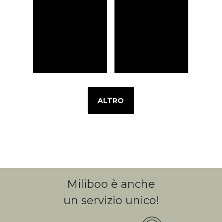
ALTRO
Miliboo è anche
un servizio unico!