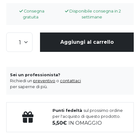
Consegna
Disponibile consegna in 2
gratuita
settimane
Aggiungi al carrello
Sei un professionista?
Richiedi un
preventivo
o
contattaci
per saperne di più.
Punti fedeltà
sul prossimo ordine
per l'acquisto di questo prodotto.
5,50
IN OMAGGIO