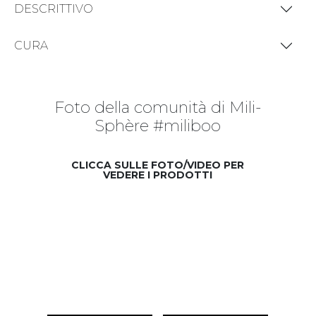
DESCRITTIVO
CURA
Foto della comunità di Mili-
Sphère #miliboo
CLICCA SULLE FOTO/VIDEO PER
VEDERE I PRODOTTI