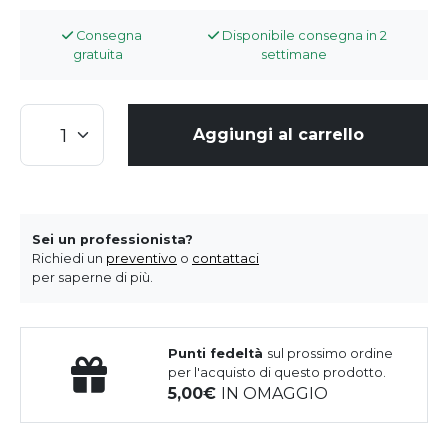
Consegna
Disponibile consegna in 2
gratuita
settimane
Aggiungi al carrello
Sei un professionista?
Richiedi un
preventivo
o
contattaci
per saperne di più.
Punti fedeltà
sul prossimo ordine
per l'acquisto di questo prodotto.
5,00
IN OMAGGIO