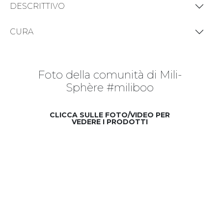
DESCRITTIVO
CURA
Foto della comunità di Mili-
Sphère #miliboo
CLICCA SULLE FOTO/VIDEO PER
VEDERE I PRODOTTI