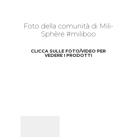
Foto della comunità di Mili-
Sphère #miliboo
CLICCA SULLE FOTO/VIDEO PER
VEDERE I PRODOTTI