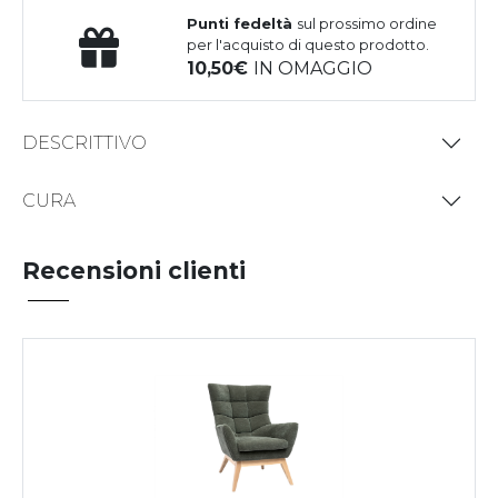
Punti fedeltà
sul prossimo ordine
per l'acquisto di questo prodotto.
10,50
IN OMAGGIO
DESCRITTIVO
CURA
Recensioni clienti