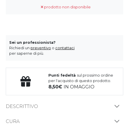
prodotto non disponibile
Sei un professionista?
Richiedi un
preventivo
o
contattaci
per saperne di più.
Punti fedeltà
sul prossimo ordine
per l'acquisto di questo prodotto.
8,50
IN OMAGGIO
DESCRITTIVO
CURA