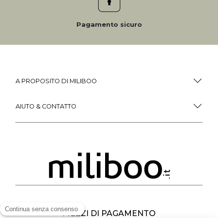
Pagamento sicuro
A PROPOSITO DI MILIBOO
AIUTO & CONTATTO
MEZZI DI PAGAMENTO