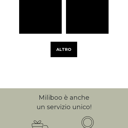
ALTRO
Miliboo è anche
un servizio unico!