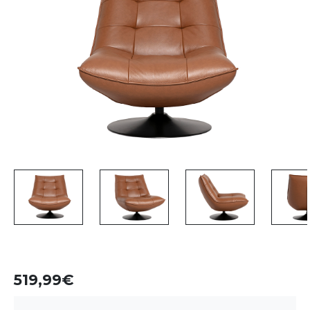
519,99