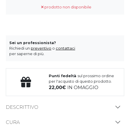
prodotto non disponibile
Sei un professionista?
Richiedi un
preventivo
o
contattaci
per saperne di più.
Punti fedeltà
sul prossimo ordine
per l'acquisto di questo prodotto.
22,00
IN OMAGGIO
DESCRITTIVO
CURA