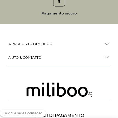
Pagamento sicuro
A PROPOSITO DI MILIBOO
AIUTO & CONTATTO
MEZZI DI PAGAMENTO