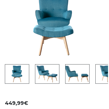
449,99