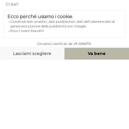
A PROPOSITO DI MILIBOO
AIUTO & CONTATTO
MEZZI DI PAGAMENTO