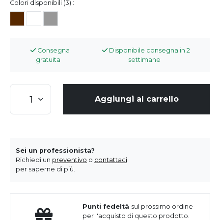
Colori disponibili (3) :
Consegna
Disponibile consegna in 2
gratuita
settimane
Aggiungi al carrello
Sei un professionista?
Richiedi un
preventivo
o
contattaci
per saperne di più.
Punti fedeltà
sul prossimo ordine
per l'acquisto di questo prodotto.