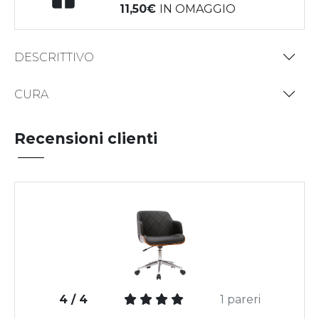
11,50
IN OMAGGIO
DESCRITTIVO
CURA
Recensioni clienti
4 / 4
1 pareri