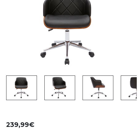
239,99