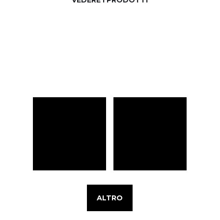
ALTRO