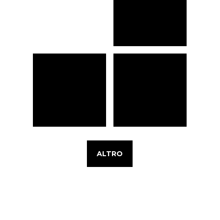
ALTRO