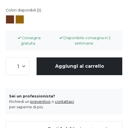
Colori disponibili (2) :
Consegna
Disponibile consegna in 2
gratuita
settimane
Aggiungi al carrello
Sei un professionista?
Richiedi un
preventivo
o
contattaci
per saperne di più.