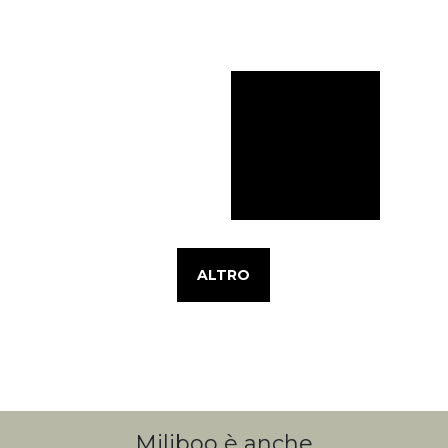
ALTRO
Miliboo è anche