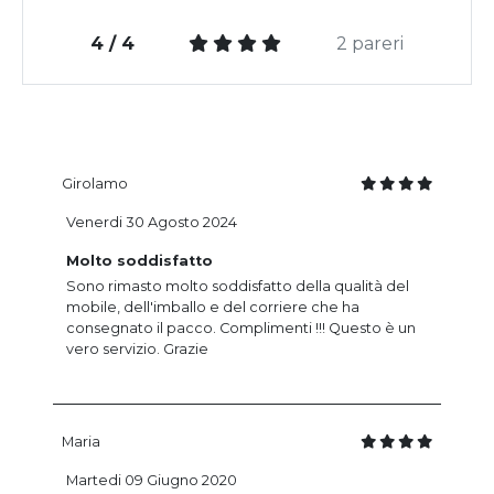
4 / 4
2 pareri
Girolamo
Venerdi 30 Agosto 2024
Molto soddisfatto
Sono rimasto molto soddisfatto della qualità del
mobile, dell'imballo e del corriere che ha
consegnato il pacco. Complimenti !!! Questo è un
vero servizio. Grazie
Maria
Martedi 09 Giugno 2020