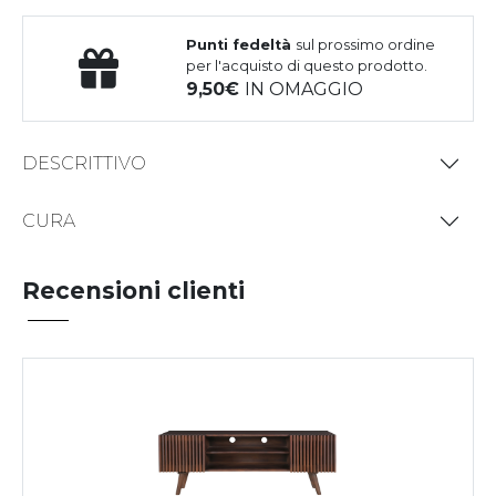
Punti fedeltà
sul prossimo ordine
per l'acquisto di questo prodotto.
9,50
IN OMAGGIO
DESCRITTIVO
CURA
Recensioni clienti