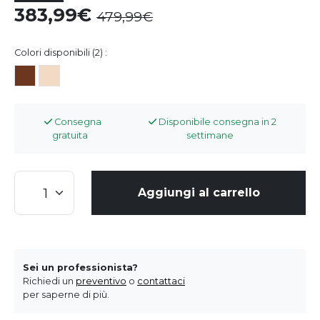
383,99
479,99
Colori disponibili (2) :
Consegna
Disponibile consegna in 2
gratuita
settimane
Aggiungi al carrello
Sei un professionista?
Richiedi un
preventivo
o
contattaci
per saperne di più.