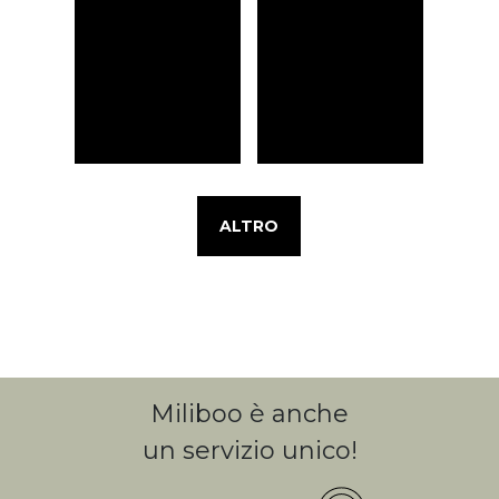
ALTRO
Miliboo è anche
un servizio unico!