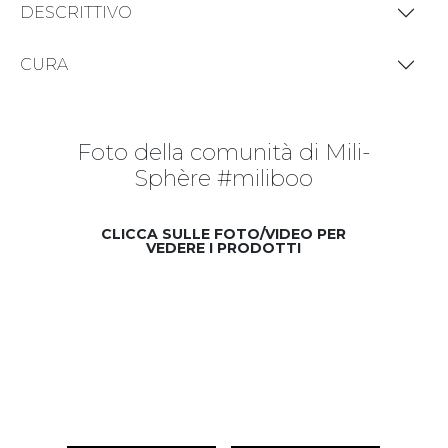
DESCRITTIVO
CURA
Foto della comunità di Mili-
Sphère #miliboo
CLICCA SULLE FOTO/VIDEO PER
VEDERE I PRODOTTI