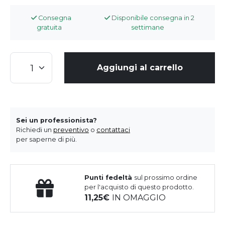
Consegna
Disponibile consegna in 2
gratuita
settimane
Aggiungi al carrello
Sei un professionista?
Richiedi un
preventivo
o
contattaci
per saperne di più.
Punti fedeltà
sul prossimo ordine
per l'acquisto di questo prodotto.
11,25
IN OMAGGIO