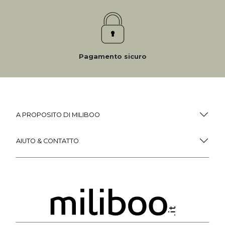
Pagamento sicuro
A PROPOSITO DI MILIBOO
AIUTO & CONTATTO