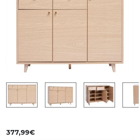
377,99