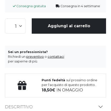
Consegna gratuita
Consegna in 4 settimane
Aggiungi al carrello
Sei un professionista?
Richiedi un
preventivo
o
contattaci
per saperne di più.
Punti fedeltà
sul prossimo ordine
per l'acquisto di questo prodotto.
18,50
IN OMAGGIO
DESCRITTIVO