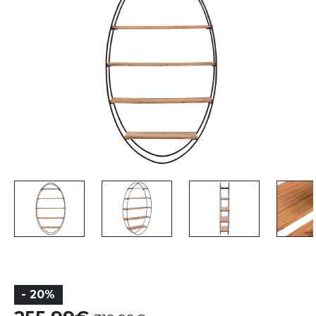
- 20%