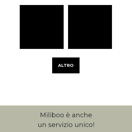
ALTRO
Miliboo è anche
un servizio unico!