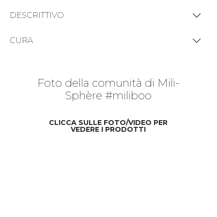
DESCRITTIVO
CURA
Foto della comunità di Mili-
Sphère #miliboo
CLICCA SULLE FOTO/VIDEO PER
VEDERE I PRODOTTI