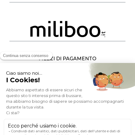
MEZZI DI PAGAMENTO
SOCIAL NETWORK