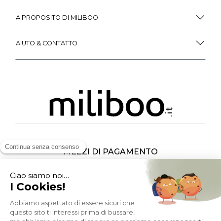
A PROPOSITO DI MILIBOO
AIUTO & CONTATTO
MEZZI DI PAGAMENTO
SOCIAL NETWORK