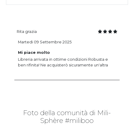
Rita grazia
Martedi 09 Settembre 2025
Mi piace molto
Libreria arrivata in ottime condizioni Robusta e
ben rifinita! Ne acquisterò sicuramente un'altra
Foto della comunità di Mili-
Sphère #miliboo