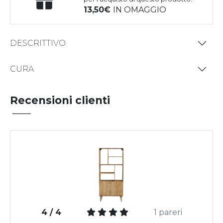
13,50
IN OMAGGIO
DESCRITTIVO
CURA
Recensioni clienti
4 / 4
1 pareri